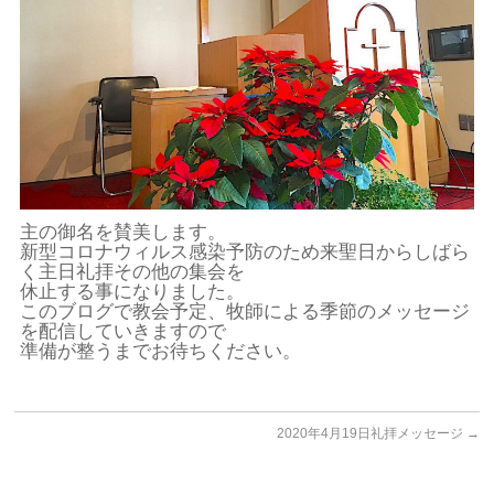
主の御名を賛美します。
新型コロナウィルス感染予防のため来聖日からしばら
く主日礼拝その他の集会を
休止する事になりました。
このブログで教会予定、牧師による季節のメッセージ
を配信していきますので
準備が整うまでお待ちください。
2020年4月19日礼拝メッセージ
→