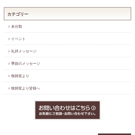
カテゴリー
未分類
イベント
礼拝メッセージ
季節のメッセージ
牧師室より
牧師室より皆様へ