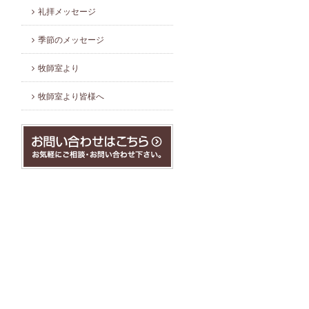
礼拝メッセージ
季節のメッセージ
牧師室より
牧師室より皆様へ