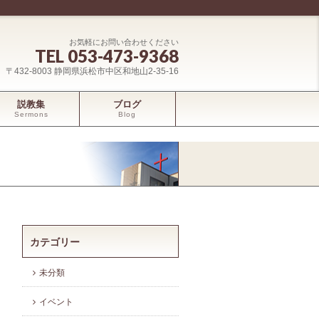
お気軽にお問い合わせください
TEL 053-473-9368
〒432-8003 静岡県浜松市中区和地山2-35-16
説教集
ブログ
Sermons
Blog
カテゴリー
未分類
イベント