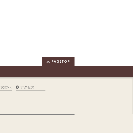
PAGETOP
ての方へ
アクセス