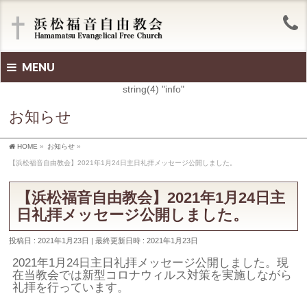
MENU
string(4) "info"
お知らせ
HOME
»
お知らせ
»
【浜松福音自由教会】2021年1月24日主日礼拝メッセージ公開しました。
【浜松福音自由教会】2021年1月24日主
日礼拝メッセージ公開しました。
投稿日 : 2021年1月23日
最終更新日時 : 2021年1月23日
2021年1月24日主日礼拝メッセージ公開しました。現
在当教会では新型コロナウィルス対策を実施しながら
礼拝を行っています。