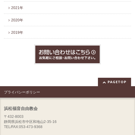
2021年
2020年
2019年
PAGETOP
プライバシーポリシー
浜松福音自由教会
〒432-8003
静岡県浜松市中区和地山2-35-16
TEL/FAX:053-473-9368