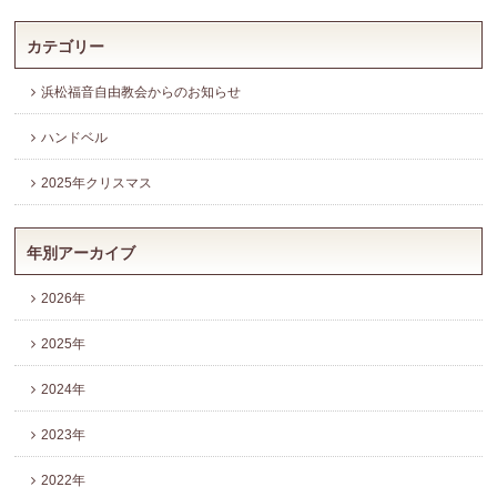
カテゴリー
浜松福音自由教会からのお知らせ
ハンドベル
2025年クリスマス
年別アーカイブ
2026年
2025年
2024年
2023年
2022年