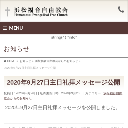
MENU
string(4) "info"
お知らせ
HOME
»
お知らせ
»
浜松福音自由教会からのお知らせ
»
2020年9月27日主日礼拝メッセージ公開
2020年9月27日主日礼拝メッセージ公開
投稿日 : 2020年9月26日
最終更新日時 : 2020年9月26日
カテゴリー :
浜松福音自由
教会からのお知らせ
2020年9月27日主日礼拝メッセージを公開しました。