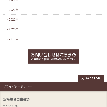
2023年
2022年
2021年
2020年
2019年
PAGETOP
プライバシーポリシー
浜松福音自由教会
〒432-8003