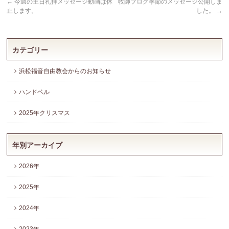
←
今週の主日礼拝メッセージ動画は休
牧師ブログ季節のメッセージ公開しま
止します。
した。
→
カテゴリー
浜松福音自由教会からのお知らせ
ハンドベル
2025年クリスマス
年別アーカイブ
2026年
2025年
2024年