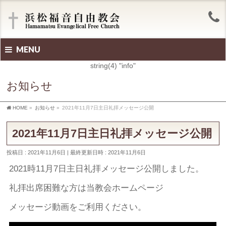
MENU
string(4) "info"
お知らせ
HOME
»
お知らせ
»
2021年11月7日主日礼拝メッセージ公開
2021年11月7日主日礼拝メッセージ公開
投稿日 : 2021年11月6日
最終更新日時 : 2021年11月6日
2021時11月7日主日礼拝メッセージ公開しました。
礼拝出席困難な方は当教会ホームページ
メッセージ動画をご利用ください。