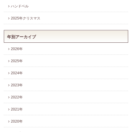
ハンドベル
2025年クリスマス
年別アーカイブ
2026年
2025年
2024年
2023年
2022年
2021年
2020年