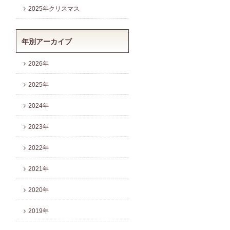
2025年クリスマス
年別アーカイブ
2026年
2025年
2024年
2023年
2022年
2021年
2020年
2019年