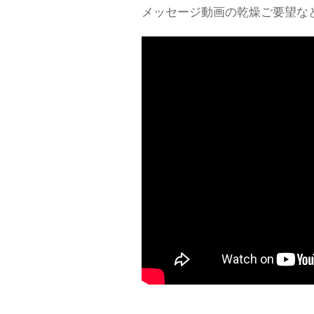
メッセージ動画の乾燥ご要望など