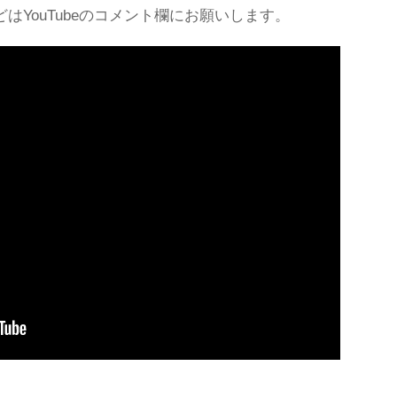
はYouTubeのコメント欄にお願いします。