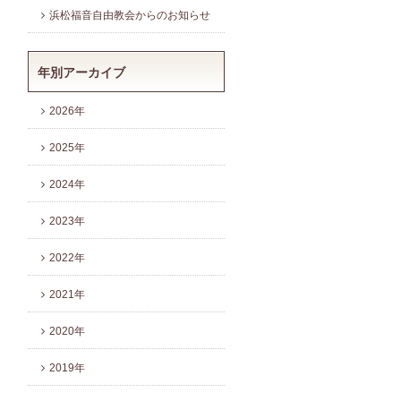
浜松福音自由教会からのお知らせ
年別アーカイブ
2026年
2025年
2024年
2023年
2022年
2021年
2020年
2019年