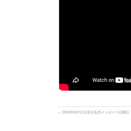
←
2022年9月11日主日礼拝メッセージ公開日