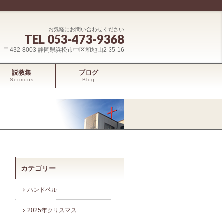
お気軽にお問い合わせください
TEL 053-473-9368
〒432-8003 静岡県浜松市中区和地山2-35-16
説教集
ブログ
Sermons
Blog
カテゴリー
ハンドベル
2025年クリスマス