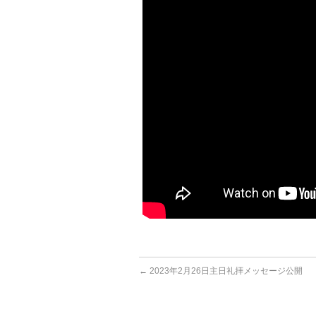
←
2023年2月26日主日礼拝メッセージ公開