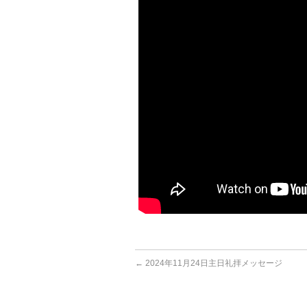
←
2024年11月24日主日礼拝メッセージ