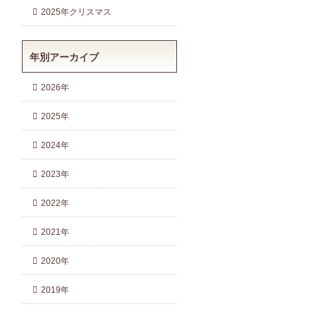
2025年クリスマス
年別アーカイブ
2026年
2025年
2024年
2023年
2022年
2021年
2020年
2019年