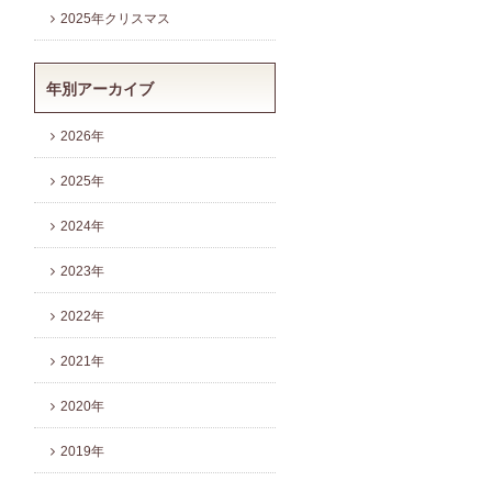
2025年クリスマス
年別アーカイブ
2026年
2025年
2024年
2023年
2022年
2021年
2020年
2019年