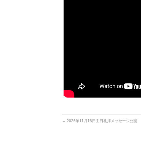
←
2025年11月16日主日礼拝メッセージ公開