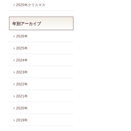
2025年クリスマス
年別アーカイブ
2026年
2025年
2024年
2023年
2022年
2021年
2020年
2019年