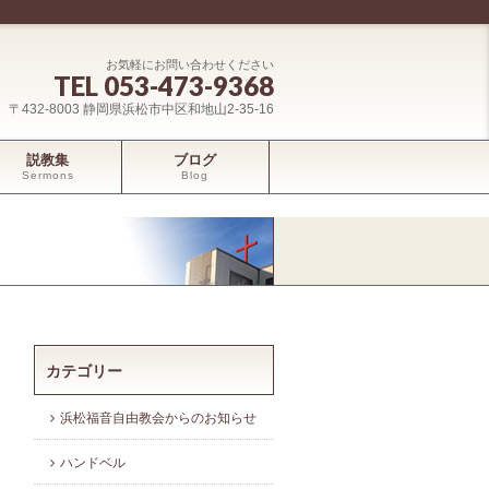
お気軽にお問い合わせください
TEL 053-473-9368
〒432-8003 静岡県浜松市中区和地山2-35-16
説教集
ブログ
Sermons
Blog
カテゴリー
浜松福音自由教会からのお知らせ
ハンドベル