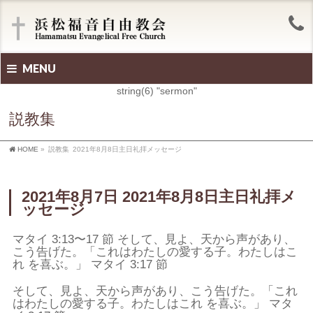
MENU
string(6) "sermon"
説教集
HOME
»
説教集
2021年8月8日主日礼拝メッセージ
2021年8月7日 2021年8月8日主日礼拝メ
ッセージ
マタイ 3:13〜17 節 そして、見よ、天から声があり、
こう告げた。「これはわたしの愛する子。わたしはこ
れ を喜ぶ。」 マタイ 3:17 節
そして、見よ、天から声があり、こう告げた。「これ
はわたしの愛する子。わたしはこれ を喜ぶ。」 マタ