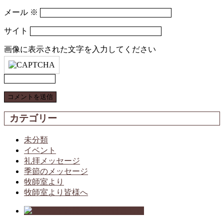
メール
※
サイト
画像に表示された文字を入力してください
カテゴリー
未分類
イベント
礼拝メッセージ
季節のメッセージ
牧師室より
牧師室より皆様へ